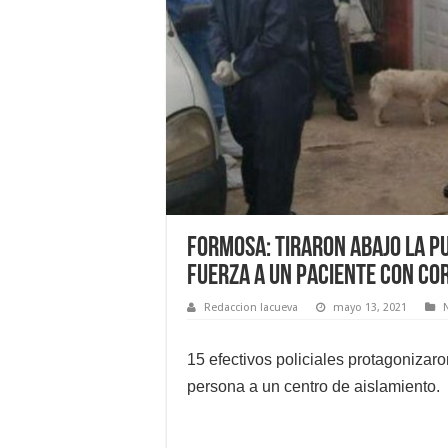
Formosa: tiraron abajo la pu
fuerza a un paciente con co
Redaccion lacueva
mayo 13, 2021
15 efectivos policiales protagonizaro
persona a un centro de aislamiento.